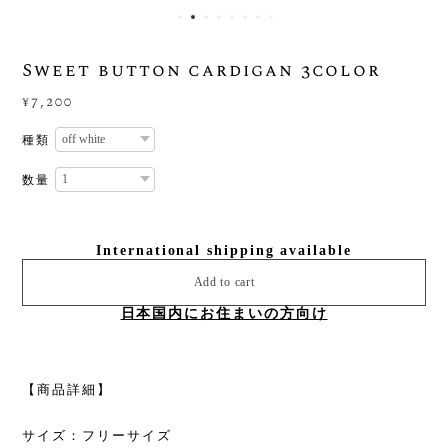
Sweet button cardigan 3color
¥7,200
種類
数量
International shipping available
Add to cart
日本国内にお住まいの方向け
【商品詳細】
サイズ：フリーサイズ