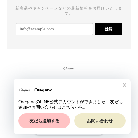
新商品やキャンペーンなどの最新情報をお届けいたしま
す。
登録
プライバシーポリシー
特定商取引法に基づく表記
© Oregano All rights reserved.
ショップに質問する