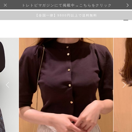
トレトピマガジンにて掲載中→こちらをクリック
【全国一律】9800円以上で送料無料