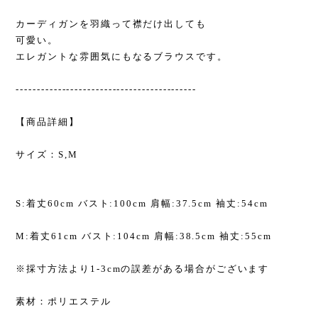
カーディガンを羽織って襟だけ出しても
可愛い。
エレガントな雰囲気にもなるブラウスです。
-------------------------------------------
【商品詳細】
サイズ：S,M
S:着丈60cm バスト:100cm 肩幅:37.5cm 袖丈:54cm
M:着丈61cm バスト:104cm 肩幅:38.5cm 袖丈:55cm
※採寸方法より1-3cmの誤差がある場合がございます
素材：ポリエステル