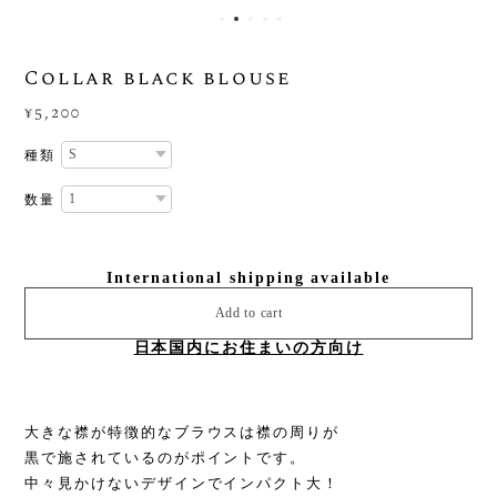
Collar black blouse
¥5,200
種類
数量
International shipping available
Add to cart
日本国内にお住まいの方向け
大きな襟が特徴的なブラウスは襟の周りが
黒で施されているのがポイントです。
中々見かけないデザインでインパクト大！