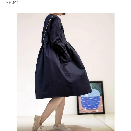
¥9,300