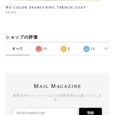
No color drawstring trench coat
¥9,500
ショップの評価
すべて
19
0
14
Mail Magazine
新商品やキャンペーンなどの最新情報をお届けいたしま
す。
登録