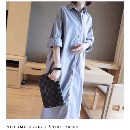
Autumn 2color Shirt dress