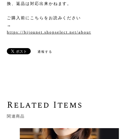
換、返品は対応出来かねます。
ご購入前にこちらをお読みください
→
https://bijounet.shopselect.net/about
通報する
Related Items
関連商品