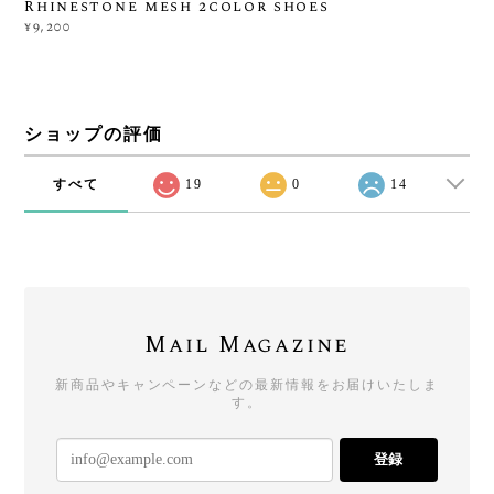
Rhinestone mesh 2color shoes
¥9,200
ショップの評価
すべて
19
0
14
Mail Magazine
新商品やキャンペーンなどの最新情報をお届けいたしま
す。
登録