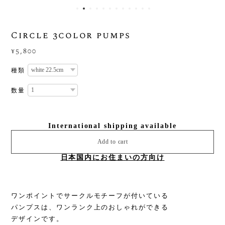
Circle 3color pumps
¥5,800
種類
数量
International shipping available
Add to cart
日本国内にお住まいの方向け
ワンポイントでサークルモチーフが付いている
パンプスは、ワンランク上のおしゃれができる
デザインです。