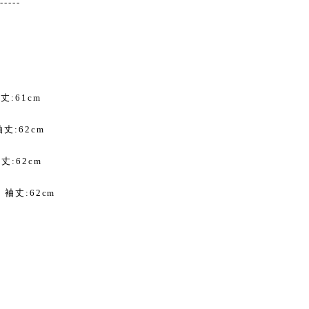
------
丈:61cm
袖丈:62cm
袖丈:62cm
m 袖丈:62cm