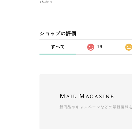
¥8,600
ショップの評価
すべて
19
Mail Magazine
新商品やキャンペーンなどの最新情報