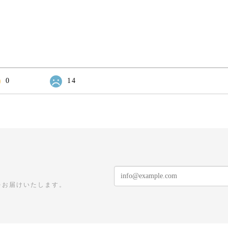
0
14
をお届けいたします。