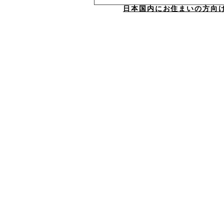
日本国内にお住まいの方向