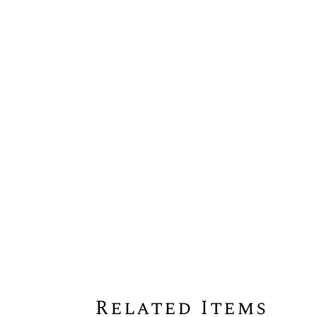
Related Items