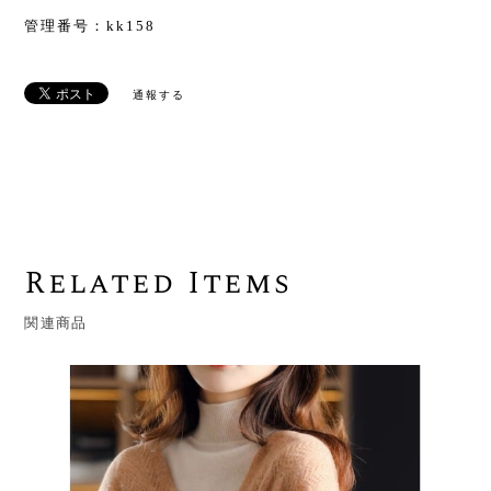
管理番号：kk158
通報する
Related Items
関連商品