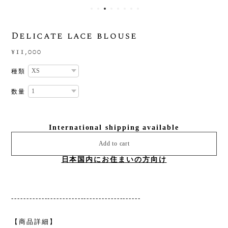
Delicate lace blouse
¥11,000
種類
数量
International shipping available
Add to cart
日本国内にお住まいの方向け
-------------------------------------------
【商品詳細】