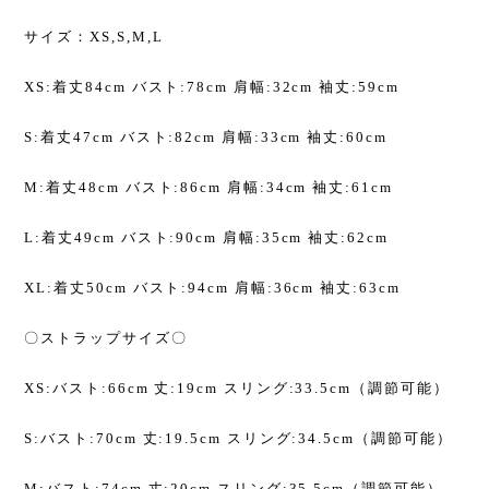
サイズ：XS,S,M,L
XS:着丈84cm バスト:78cm 肩幅:32cm 袖丈:59cm
S:着丈47cm バスト:82cm 肩幅:33cm 袖丈:60cm
M:着丈48cm バスト:86cm 肩幅:34cm 袖丈:61cm
L:着丈49cm バスト:90cm 肩幅:35cm 袖丈:62cm
XL:着丈50cm バスト:94cm 肩幅:36cm 袖丈:63cm
〇ストラップサイズ〇
XS:バスト:66cm 丈:19cm スリング:33.5cm（調節可能）
S:バスト:70cm 丈:19.5cm スリング:34.5cm（調節可能）
M:バスト:74cm 丈:20cm スリング:35.5cm（調節可能）