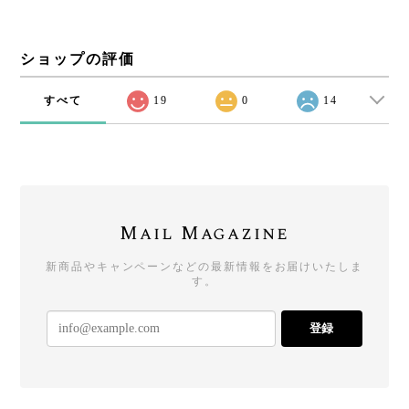
ショップの評価
すべて
19
0
14
Mail Magazine
新商品やキャンペーンなどの最新情報をお届けいたしま
す。
登録