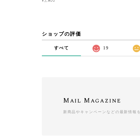
¥7,800
ショップの評価
すべて
19
Mail Magazine
新商品やキャンペーンなどの最新情報