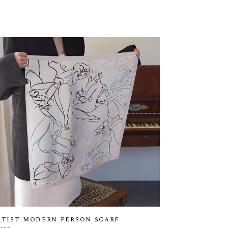
tist modern person scarf