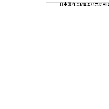
日本国内にお住まいの方向