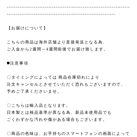
--------------------------------------------------------------------
------------------------------------------------------------
【お届けについて】
こちらの商品は海外店舗より直接発送となる為、
ご入金から2週間～4週間前後でお届け致します。
◼️注意事項
〇タイミングによっては 商品在庫切れにより
注文キャンセルとさせていただく恐れもございますので、
予めご了承くださいませ。
〇こちらは輸入品となります。
日本製とは検品基準が異なる為、新品未使用品でも
ごくわずかな汚れや傷がある場合もございます。
〇商品の色味は、お手持ちのスマートフォンの画面によって