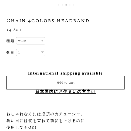
Chain 4colors headband
¥4,800
種類
数量
International shipping available
Add to cart
日本国内にお住まいの方向け
おしゃれな方には必須のカチューシャ。
暑い日には髪を束ねて前髪を上げるのに
使用してもOK!