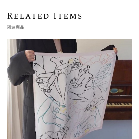
Related Items
関連商品