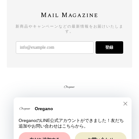
Mail Magazine
新商品やキャンペーンなどの最新情報をお届けいたしま
す。
登録
プライバシーポリシー
特定商取引法に基づく表記
© Oregano All rights reserved.