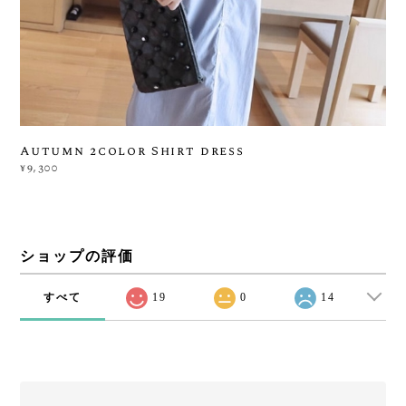
Autumn 2color Shirt dress
¥9,300
ショップの評価
すべて
19
0
14