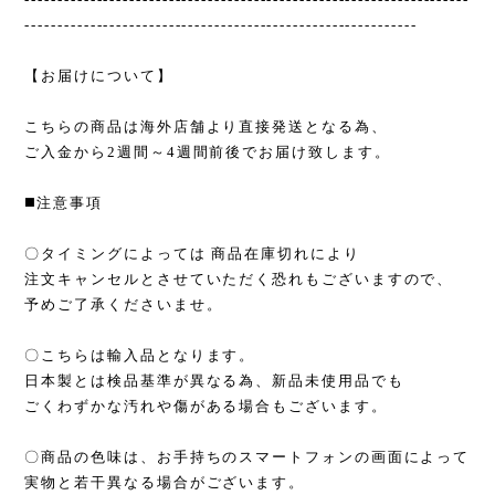
------------------------------------------------------------
【お届けについて】
こちらの商品は海外店舗より直接発送となる為、
ご入金から2週間～4週間前後でお届け致します。
◼️注意事項
〇タイミングによっては 商品在庫切れにより
注文キャンセルとさせていただく恐れもございますので、
予めご了承くださいませ。
〇こちらは輸入品となります。
日本製とは検品基準が異なる為、新品未使用品でも
ごくわずかな汚れや傷がある場合もございます。
〇商品の色味は、お手持ちのスマートフォンの画面によって
実物と若干異なる場合がございます。