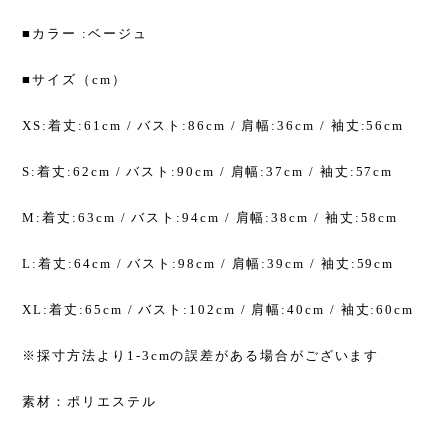
■カラー :ベージュ
■サイズ（cm）
XS:着丈:61cm / バスト:86cm / 肩幅:36cm / 袖丈:56cm
S:着丈:62cm / バスト:90cm / 肩幅:37cm / 袖丈:57cm
M:着丈:63cm / バスト:94cm / 肩幅:38cm / 袖丈:58cm
L:着丈:64cm / バスト:98cm / 肩幅:39cm / 袖丈:59cm
XL:着丈:65cm / バスト:102cm / 肩幅:40cm / 袖丈:60cm
※採寸方法より1-3cmの誤差がある場合がございます
素材：ポリエステル
--------------------------------------------------------------------