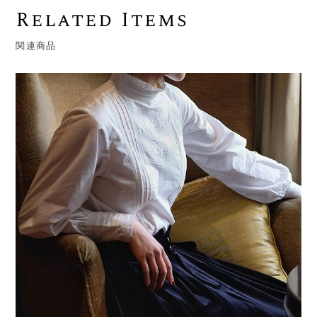
Related Items
関連商品