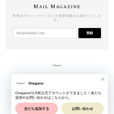
Mail Magazine
新商品やキャンペーンなどの最新情報をお届けいたしま
す。
登録
プライバシーポリシー
特定商取引法に基づく表記
© Oregano All rights reserved.