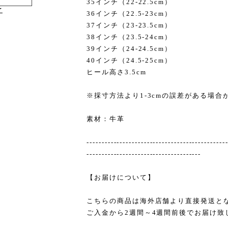
35インチ（22-22.5cm）
け
36インチ（22.5-23cm）
37インチ（23-23.5cm）
38インチ（23.5-24cm）
39インチ（24-24.5cm）
40インチ（24.5-25cm）
ヒール高さ3.5cm
※採寸方法より1-3cmの誤差がある場合
素材：牛革
----------------------------------------------
--------------------------------------
【お届けについて】
こちらの商品は海外店舗より直接発送と
ご入金から2週間～4週間前後でお届け致