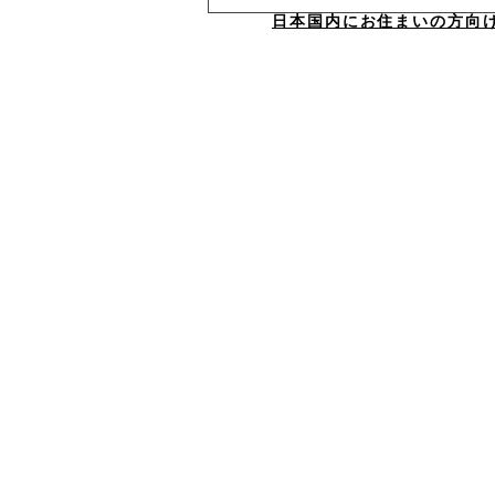
日本国内にお住まいの方向