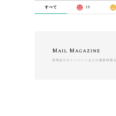
すべて
19
Mail Magazine
新商品やキャンペーンなどの最新情報