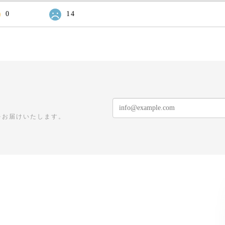
0
14
をお届けいたします。