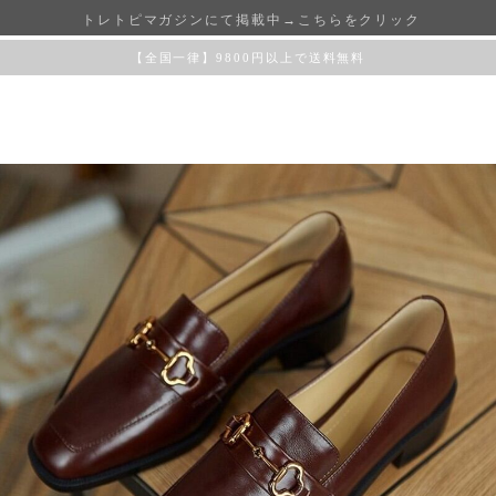
トレトピマガジンにて掲載中→こちらをクリック
【全国一律】9800円以上で送料無料