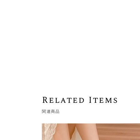
Related Items
関連商品