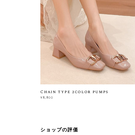
Chain type 2color pumps
¥8,800
ショップの評価