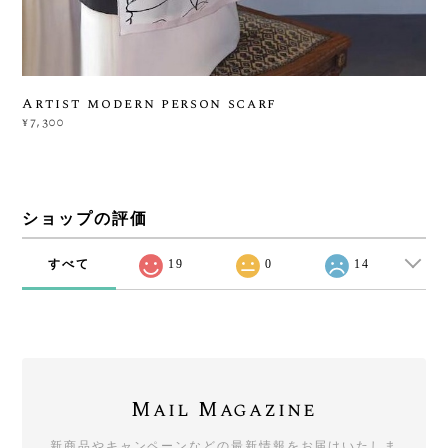
Artist modern person scarf
¥7,300
ショップの評価
すべて
19
0
14
Mail Magazine
新商品やキャンペーンなどの最新情報をお届けいたしま