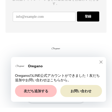
す。
登録
プライバシーポリシー
特定商取引法に基づく表記
© Oregano All rights reserved.
ショップに質問する