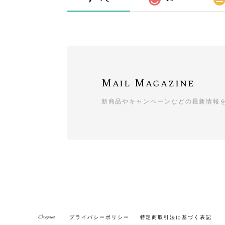
Mail Magazine
新商品やキャンペーンなどの最新情報
プライバシーポリシー
特定商取引法に基づく表記