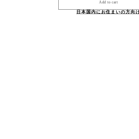
Add to cart
日本国内にお住まいの方向