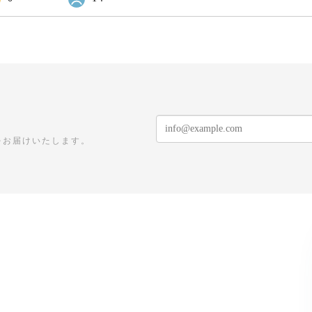
をお届けいたします。