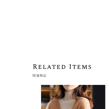
Related Items
関連商品