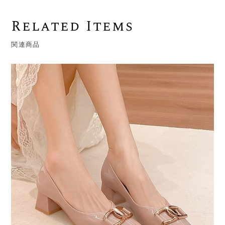
Related Items
関連商品