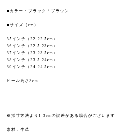
■カラー : ブラック / ブラウン
■サイズ（cm）
35インチ（22-22.5cm）
36インチ（22.5-23cm）
37インチ（23-23.5cm）
38インチ（23.5-24cm）
39インチ（24-24.5cm）
ヒール高さ3cm
※採寸方法より1-3cmの誤差がある場合がございます
素材：牛革