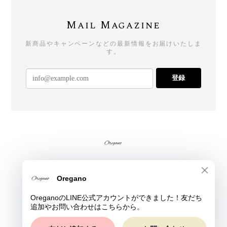
Mail Magazine
新商品やキャンペーンなどの最新情報をお届けいたしま
す。
登録
プライバシーポリシー
特定商取引法に基づく表記
© Oregano All rights reserved.