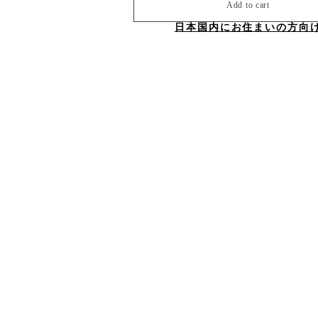
Add to cart
日本国内にお住まいの方向