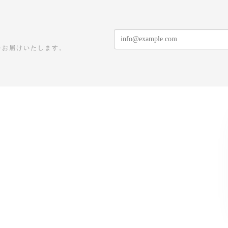
をお届けいたします。