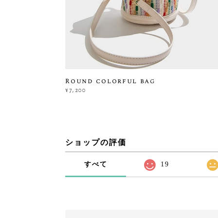
Round colorful bag
¥7,200
ショップの評価
すべて
19