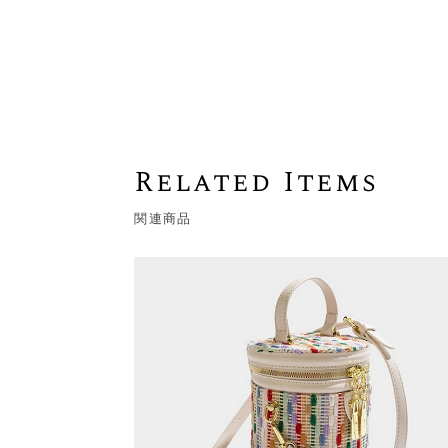
Related Items
関連商品