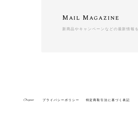
Mail Magazine
新商品やキャンペーンなどの最新情報
プライバシーポリシー
特定商取引法に基づく表記