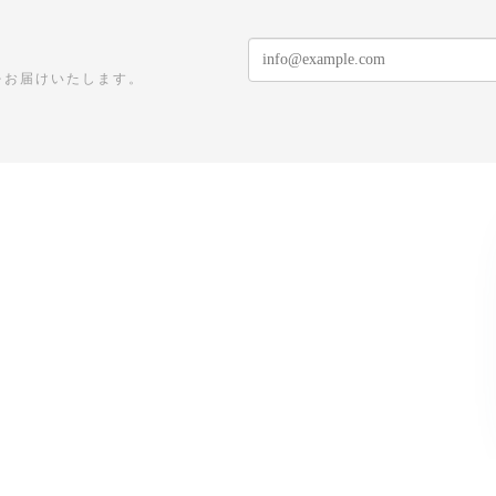
をお届けいたします。