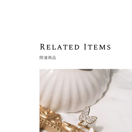
Related Items
関連商品