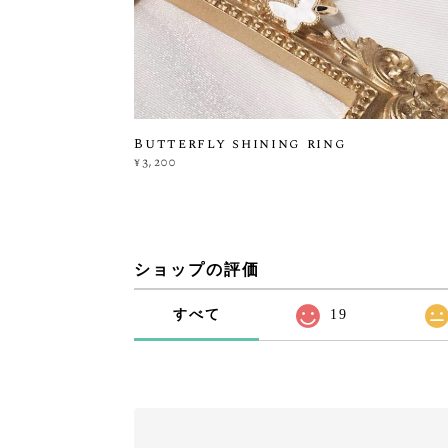
Butterfly shining ring
¥3,200
ショップの評価
すべて
19