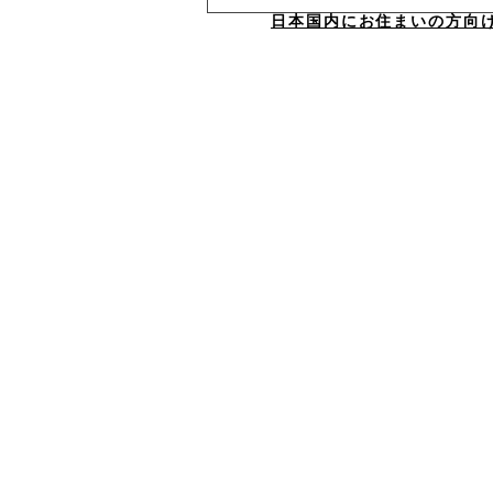
日本国内にお住まいの方向