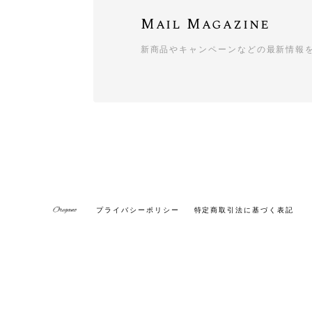
Mail Magazine
新商品やキャンペーンなどの最新情報
プライバシーポリシー
特定商取引法に基づく表記