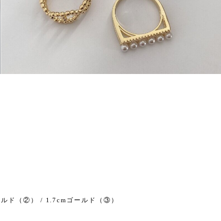
ゴールド（②） / 1.7cmゴールド（③）