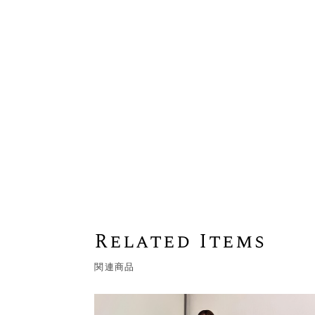
Related Items
関連商品