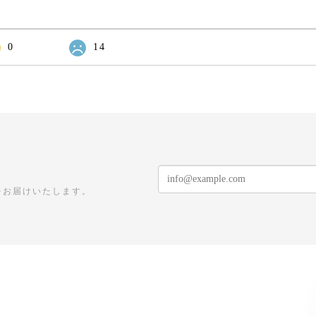
0
14
をお届けいたします。