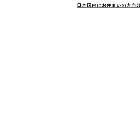
日本国内にお住まいの方向