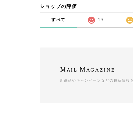
ショップの評価
すべて
19
Mail Magazine
新商品やキャンペーンなどの最新情報