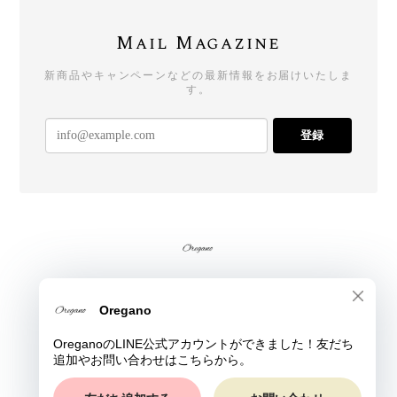
Mail Magazine
新商品やキャンペーンなどの最新情報をお届けいたしま
す。
登録
プライバシーポリシー
特定商取引法に基づく表記
© Oregano All rights reserved.