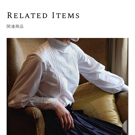
Related Items
関連商品