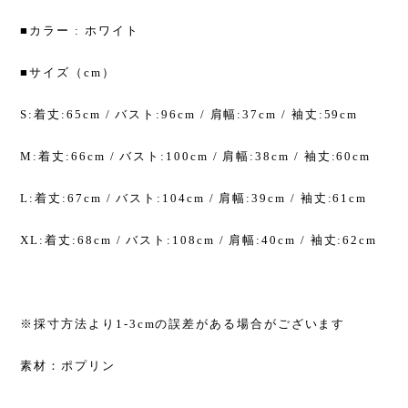
■カラー : ホワイト
■サイズ（cm）
S:着丈:65cm / バスト:96cm / 肩幅:37cm / 袖丈:59cm
M:着丈:66cm / バスト:100cm / 肩幅:38cm / 袖丈:60cm
L:着丈:67cm / バスト:104cm / 肩幅:39cm / 袖丈:61cm
XL:着丈:68cm / バスト:108cm / 肩幅:40cm / 袖丈:62cm
※採寸方法より1-3cmの誤差がある場合がございます
素材：ポプリン
--------------------------------------------------------------------