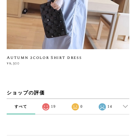
Autumn 2color Shirt dress
¥9,300
ショップの評価
すべて
19
0
14