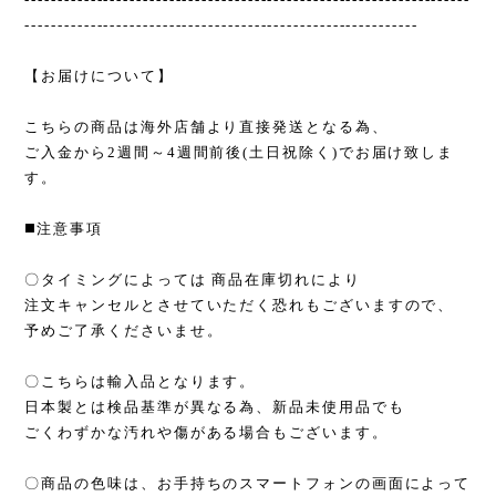
------------------------------------------------------------
【お届けについて】
こちらの商品は海外店舗より直接発送となる為、
ご入金から2週間～4週間前後(土日祝除く)でお届け致しま
す。
◼️注意事項
〇タイミングによっては 商品在庫切れにより
注文キャンセルとさせていただく恐れもございますので、
予めご了承くださいませ。
〇こちらは輸入品となります。
日本製とは検品基準が異なる為、新品未使用品でも
ごくわずかな汚れや傷がある場合もございます。
〇商品の色味は、お手持ちのスマートフォンの画面によって