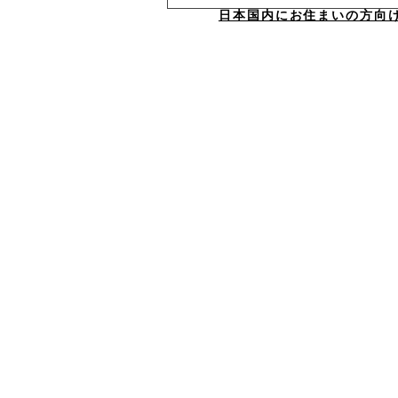
日本国内にお住まいの方向