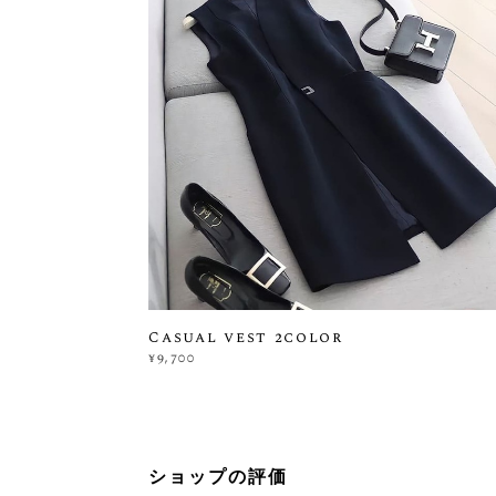
Casual vest 2color
¥9,700
ショップの評価