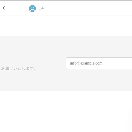
0
14
をお届けいたします。