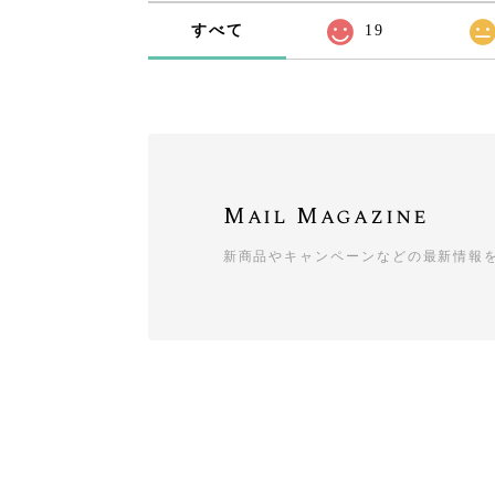
すべて
19
Mail Magazine
新商品やキャンペーンなどの最新情報