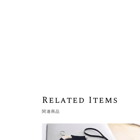
Related Items
関連商品