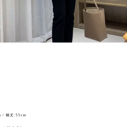
m / 袖丈:55cm