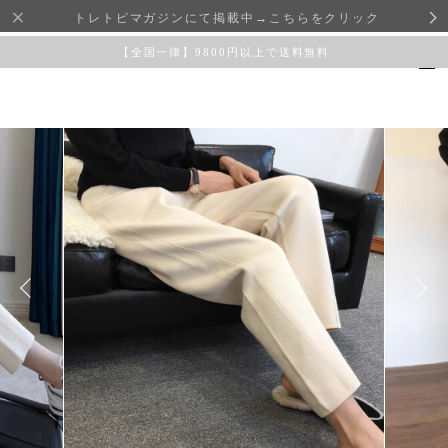
トレトピマガジンにて掲載中→こちらをクリック
【全国一律】9800円以上で送料無料