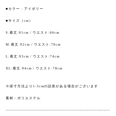
■カラー : アイボリー
■サイズ（cm）
S:着丈:91cm / ウエスト:66cm
M:着丈:92cm / ウエスト:70cm
L:着丈:93cm / ウエスト:74cm
XL:着丈:94cm / ウエスト:78cm
※採寸方法より1-3cmの誤差がある場合がございます
素材：ポリエステル
--------------------------------------------------------------------
------------------------------------------------------------