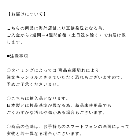
【お届けについて】
こちらの商品は海外店舗より直接発送となる為、
ご入金から2週間～4週間前後（土日祝を除く）でお届け致
します。
◼️注意事項
〇タイミングによっては 商品在庫切れにより
注文キャンセルとさせていただく恐れもございますので、
予めご了承くださいませ。
〇こちらは輸入品となります。
日本製とは検品基準が異なる為、新品未使用品でも
ごくわずかな汚れや傷がある場合もございます。
〇商品の色味は、お手持ちのスマートフォンの画面によって
実物と若干異なる場合がございます。