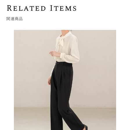
Related Items
関連商品