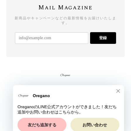
Mail Magazine
新商品やキャンペーンなどの最新情報をお届けいたしま
す。
登録
プライバシーポリシー
特定商取引法に基づく表記
© Oregano All rights reserved.