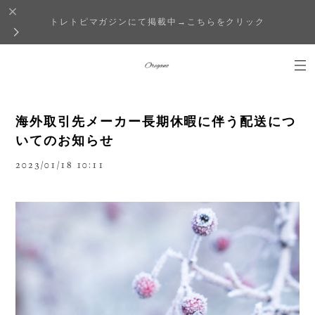
トレトピマガジンにて掲載中→こちらをクリック
海外取引先メーカー長期休暇に伴う配送につ
いてのお知らせ
2023/01/18 10:11