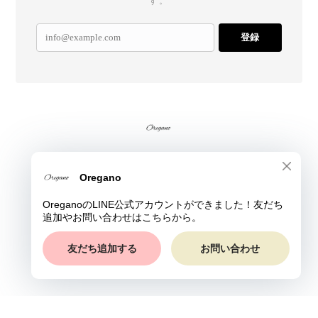
す。
登録
プライバシーポリシー
特定商取引法に基づく表記
© Oregano All rights reserved.