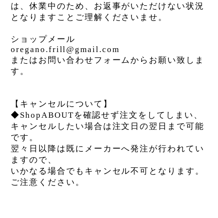
は、
休業中のため、お返事がいただけない状況
となりますことご理解くださいませ。
ショップメール
oregano.frill@gmail.com
またはお問い合わせフォームからお願い致しま
す。
【キャンセルについて】
◆
ShopABOUT
を確認せず注文をしてしまい、
キャンセルしたい場合は注文日の翌日まで可能
です。
翌々日以降は既にメーカーへ発注が行われてい
ますので、
いかなる場合でもキャンセル不可となります。
ご注意ください。