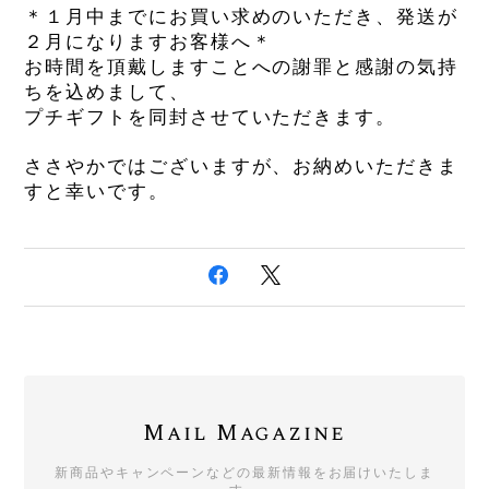
＊１月中までにお買い求めのいただき、発送が
２月になりますお客様へ＊
お時間を頂戴しますことへの謝罪と感謝の気持
ちを込めまして、
プチギフトを同封させていただきます。
ささやかではございますが、お納めいただきま
すと幸いです。
Mail Magazine
新商品やキャンペーンなどの最新情報をお届けいたしま