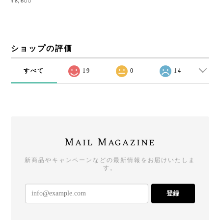
¥8,600
ショップの評価
すべて
19
0
14
Mail Magazine
新商品やキャンペーンなどの最新情報をお届けいたしま
す。
登録