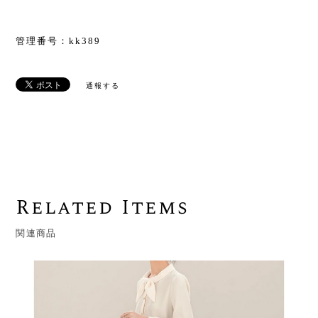
管理番号：kk389
通報する
Related Items
関連商品