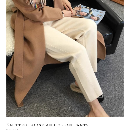
Knitted loose and clean pants